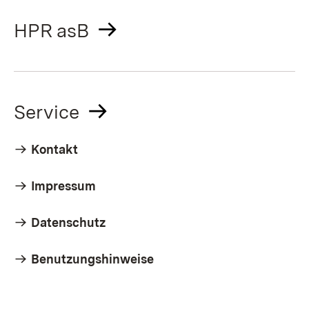
HPR asB
Service
Kontakt
Impressum
Datenschutz
Benutzungshinweise