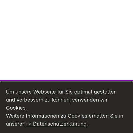
Um unsere Webseite für Sie optimal gestalten
und verbessern zu können, verwenden wir
Cookies.
Weitere Informationen zu Cookies erhalten Sie in
Inhaltsübersicht
Kontakt
unserer
Datenschutzerklärung
.
Impressum
Datenschutz